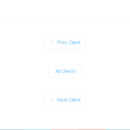
Prev. Client
All Clients
Next Client