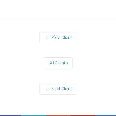
Prev. Client
All Clients
Next Client