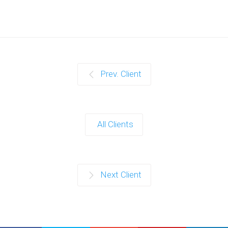
Prev. Client
All Clients
Next Client