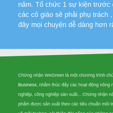
năm. Tổ chức 1 sự kiện trước
các cô giáo sẽ phải phụ trách 
đây mọi chuyện dễ dàng hơn r
Chứng nhận WeGreen là một chương trình chứ
Business
, nhằm thúc đẩy các hoạt động nông 
nghiệp, công nghiệp sản xuất... Chứng nhận n
phẩm được sản xuất theo các tiêu chuẩn môi tr