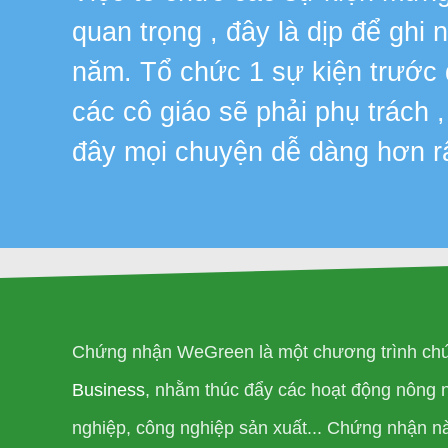
quan trọng , đây là dịp để ghi
năm. Tổ chức 1 sự kiện trước
các cô giáo sẽ phải phụ trách 
đây mọi chuyện dễ dàng hơn r
Chứng nhận WeGreen là một chương trình chứ
Business
, nhằm thúc đẩy các hoạt động nông 
nghiệp, công nghiệp sản xuất... Chứng nhận n