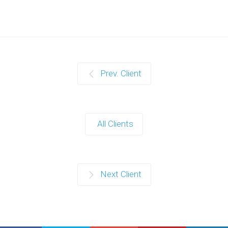
Prev. Client
All Clients
Next Client