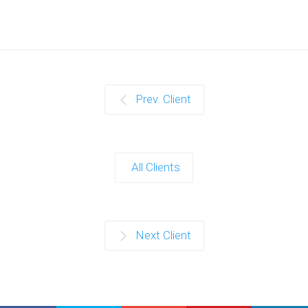
Prev. Client
All Clients
Next Client