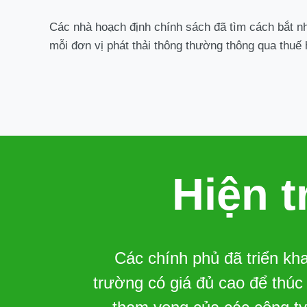
Các nhà hoạch định chính sách đã tìm cách bắt nh
mỗi đơn vị phát thải thông thường thông qua thuế 
Hiện 
Các chính phủ đã triển kha
trường có giá đủ cao để thúc