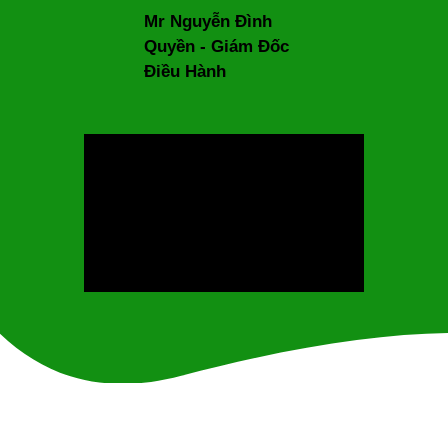
Mr Nguyễn Đình
Quyền -
Giám Đốc
Điều Hành