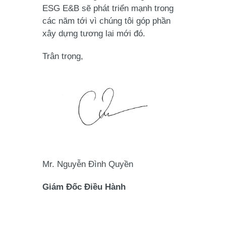
ESG E&B sẽ phát triển mạnh trong
các năm tới vì chúng tôi góp phần
xây dựng tương lai mới đó.
Trân trọng,
Mr. Nguyễn Đình Quyền
Giám Đốc Điều Hành