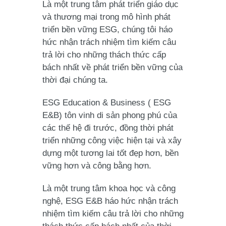
Là một trung tâm phát triển giáo dục
và thương mại trong mô hình phát
triển bền vững ESG, chúng tôi háo
hức nhận trách nhiệm tìm kiếm câu
trả lời cho những thách thức cấp
bách nhất về phát triển bền vững của
thời đại chúng ta.
ESG Education & Business ( ESG
E&B) tôn vinh di sản phong phú của
các thế hệ đi trước, đồng thời phát
triển những công việc hiện tại và xây
dựng một tương lai tốt đẹp hơn, bền
vững hơn và công bằng hơn.
Là một trung tâm khoa học và công
nghệ, ESG E&B háo hức nhận trách
nhiệm tìm kiếm câu trả lời cho những