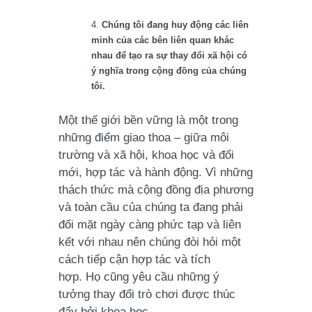
Chúng tôi đang huy động các liên
minh của các bên liên quan khác
nhau để tạo ra sự thay đổi xã hội có
ý nghĩa trong cộng đồng của chúng
tôi.
Một thế giới bền vững là một trong
những điểm giao thoa – giữa môi
trường và xã hội, khoa học và đổi
mới, hợp tác và hành động. Vì những
thách thức mà cộng đồng địa phương
và toàn cầu của chúng ta đang phải
đối mặt ngày càng phức tạp và liên
kết với nhau nên chúng đòi hỏi một
cách tiếp cận hợp tác và tích
hợp. Họ cũng yêu cầu những ý
tưởng thay đổi trò chơi được thúc
đẩy bởi khoa học.