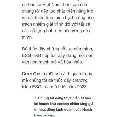
carbon tại Việt Nam, bên cạnh đó
chúng tôi tiếp tục phát triển năng lực
và cải thiện tính minh bạch cũng như
trách nhiệm giải trình đối với tất cả
các nỗ lực phát triển bền vững của
mình.
Để thúc đẩy những nỗ lực của mình,
ESG E&B tiếp tục xây dựng một nền
văn hóa mạnh mẽ và hòa nhập.
Dưới đây là một số cách quan trọng
mà chúng tôi đã thúc đẩy chương
trình ESG của mình từ năm 2023:
Chúng tôi đang thực hiện tư vấn
kế hoạch khử cacbon nhằm tăng giá
trị hoạt động kinh doanh của khách
hang của mình .