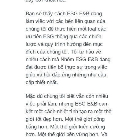
Bạn sẽ thấy cách ESG E&B đang
làm việc với các bên liên quan của
chúng tôi để thực hiện một loạt các
ưu tiên ESG thông qua các chiến
lược và quy trình hướng đến mục
đích của chúng tôi. Tôi tự hào về
nhiều cách mà Nhóm ESG E&B đang
đạt được tiến bộ thực sự trong việc
giúp xã hội đáp ứng những nhu cầu
cấp thiết nhất.
Mặc dù chúng tôi biết vẫn còn nhiều
việc phải làm, nhưng ESG E&B cam
kết một cách nhiệt tình tạo ra một thế
giới tốt đẹp hơn. Một thế giới công
bằng hơn. Một thế giới kiên cường
hơn. Một thế giới bền vững hơn. Và